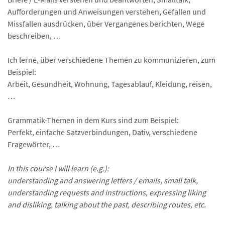
Aufforderungen und Anweisungen verstehen, Gefallen und
Missfallen ausdrücken, über Vergangenes berichten, Wege
beschreiben, …
Ich lerne, über verschiedene Themen zu kommunizieren, zum
Beispiel:
Arbeit, Gesundheit, Wohnung, Tagesablauf, Kleidung, reisen,
…
Grammatik-Themen in dem Kurs sind zum Beispiel:
Perfekt, einfache Satzverbindungen, Dativ, verschiedene
Fragewörter, …
In this course I will learn (e.g.):
understanding and answering letters / emails, small talk,
understanding requests and instructions, expressing liking
and disliking, talking about the past, describing routes, etc.