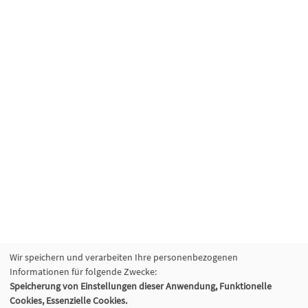
Wir speichern und verarbeiten Ihre personenbezogenen
Informationen für folgende Zwecke:
Speicherung von Einstellungen dieser Anwendung, Funktionelle
Cookies, Essenzielle Cookies.