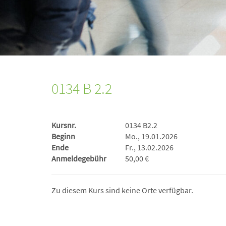
0134 B 2.2
Kursnr.
0134 B2.2
Beginn
Mo., 19.01.2026
Ende
Fr., 13.02.2026
Anmeldegebühr
50,00 €
Zu diesem Kurs sind keine Orte verfügbar.