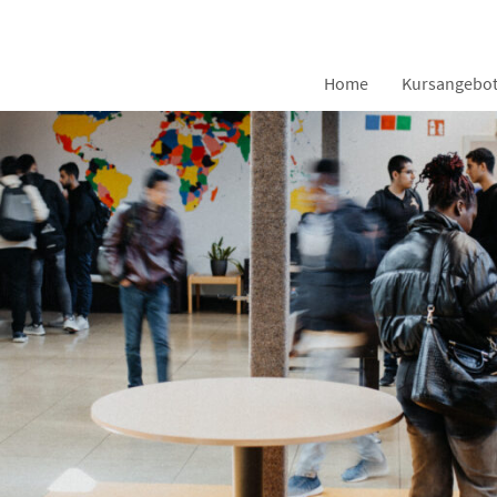
Home
Kursangebo