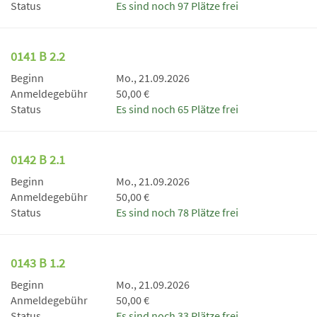
Status
Es sind noch 97 Plätze frei
0141 B 2.2
Beginn
Mo., 21.09.2026
Anmeldegebühr
50,00 €
Status
Es sind noch 65 Plätze frei
0142 B 2.1
Beginn
Mo., 21.09.2026
Anmeldegebühr
50,00 €
Status
Es sind noch 78 Plätze frei
0143 B 1.2
Beginn
Mo., 21.09.2026
Anmeldegebühr
50,00 €
Status
Es sind noch 33 Plätze frei