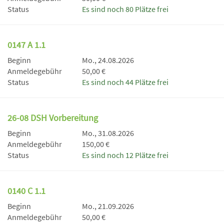
Status
Es sind noch 80 Plätze frei
0147 A 1.1
Beginn
Mo., 24.08.2026
Anmeldegebühr
50,00 €
Status
Es sind noch 44 Plätze frei
26-08 DSH Vorbereitung
Beginn
Mo., 31.08.2026
Anmeldegebühr
150,00 €
Status
Es sind noch 12 Plätze frei
0140 C 1.1
Beginn
Mo., 21.09.2026
Anmeldegebühr
50,00 €