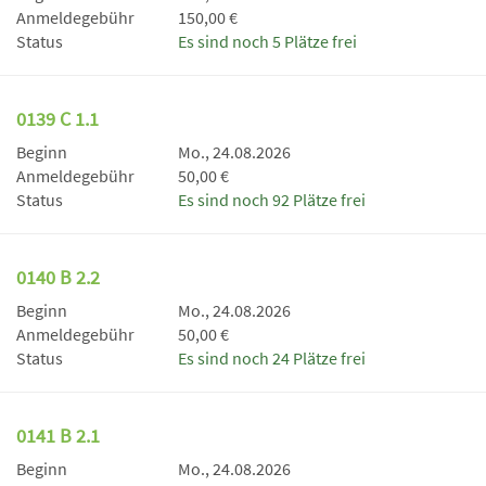
Anmeldegebühr
150,00 €
Status
Es sind noch 5 Plätze frei
0139 C 1.1
Beginn
Mo., 24.08.2026
Anmeldegebühr
50,00 €
Status
Es sind noch 92 Plätze frei
0140 B 2.2
Beginn
Mo., 24.08.2026
Anmeldegebühr
50,00 €
Status
Es sind noch 24 Plätze frei
0141 B 2.1
Beginn
Mo., 24.08.2026