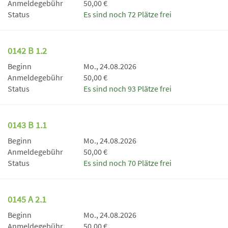
Anmeldegebühr
50,00 €
Status
Es sind noch 72 Plätze frei
0142 B 1.2
Beginn
Mo., 24.08.2026
Anmeldegebühr
50,00 €
Status
Es sind noch 93 Plätze frei
0143 B 1.1
Beginn
Mo., 24.08.2026
Anmeldegebühr
50,00 €
Status
Es sind noch 70 Plätze frei
0145 A 2.1
Beginn
Mo., 24.08.2026
Anmeldegebühr
50,00 €