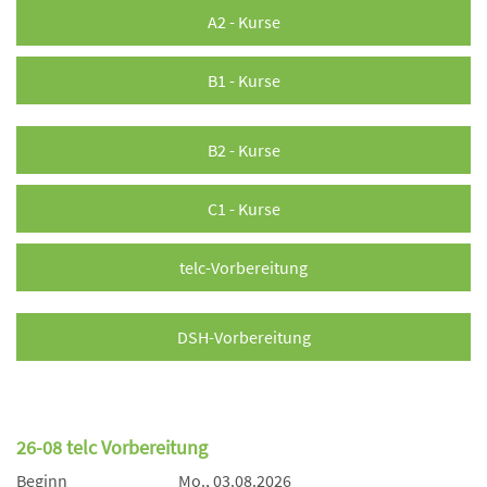
A2 - Kurse
B1 - Kurse
B2 - Kurse
C1 - Kurse
telc-Vorbereitung
DSH-Vorbereitung
26-08 telc Vorbereitung
Beginn
Mo., 03.08.2026