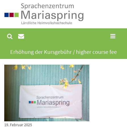
Erhöhung der Kursgebühr / higher course fee
19. Februar 2025