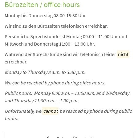
Bürozeiten / office hours
Montag bis Donnerstag 08:00-15:30 Uhr
Wir sind zu den Bürozeiten telefonisch erreichbar.
Persönliche Sprechstunde ist Montag 09:00 – 11:00 Uhr und
Mittwoch und Donnerstag 11:00 – 13:00 Uhr.
Während der Sprechstunde sind wir telefonisch leider
nicht
erreichbar.
Monday to Thursday 8 a.m. to 3.30 p.m.
We can be reached by phone during office hours.
Public hours: Monday 9:00 a.m. – 11:00 a.m. and Wednesday
and Thursday 11:00 a.m. – 1:00 p.m.
Unfortunately, we
cannot
be reached by phone during public
hours.